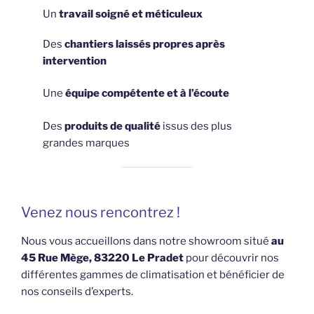
Un
travail soigné et méticuleux
Des
chantiers laissés propres après
intervention
Une
équipe compétente et à l’écoute
Des
produits de qualité
issus des plus
grandes marques
Venez nous rencontrez !
Nous vous accueillons dans notre showroom situé
au
45 Rue Mège, 83220 Le Pradet
pour découvrir nos
différentes gammes de climatisation et bénéficier de
nos conseils d’experts.