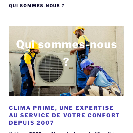
QUI SOMMES-NOUS ?
Qui sommes-nous
?
CLIMA PRIME, UNE EXPERTISE
AU SERVICE DE VOTRE CONFORT
DEPUIS 2007