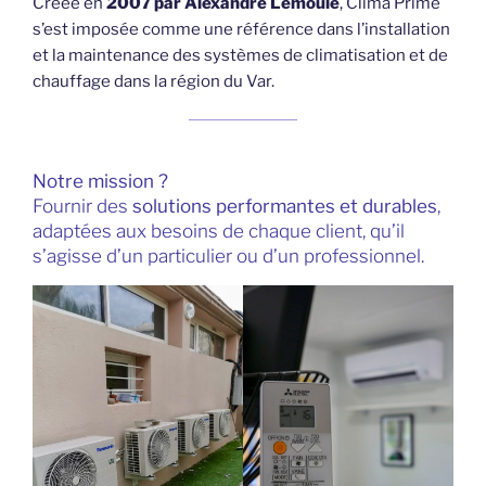
Créée en
2007 par Alexandre Lemoule
, Clima Prime
s’est imposée comme une référence dans l’installation
et la maintenance des systèmes de climatisation et de
chauffage dans la région du Var.
Notre mission ?
Fournir des
solutions performantes et durables
,
adaptées aux besoins de chaque client, qu’il
s’agisse d’un particulier ou d’un professionnel.