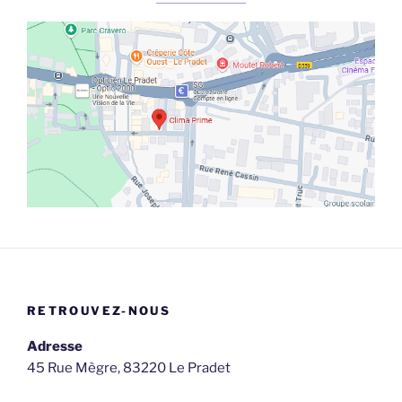
RETROUVEZ-NOUS
Adresse
45 Rue Mègre, 83220 Le Pradet