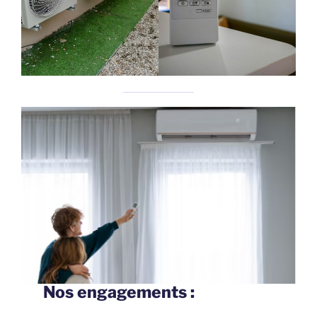
Nos engagements :