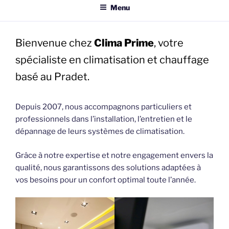
Menu
Bienvenue chez
Clima Prime
, votre
spécialiste en climatisation et chauffage
basé au Pradet.
Depuis 2007, nous accompagnons particuliers et
professionnels dans l’installation, l’entretien et le
dépannage de leurs systèmes de climatisation.
Grâce à notre expertise et notre engagement envers la
qualité, nous garantissons des solutions adaptées à
vos besoins pour un confort optimal toute l’année.