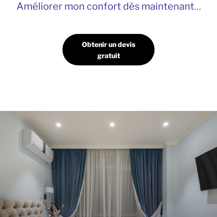
Améliorer mon confort dès maintenant
…
Obtenir un devis
gratuit