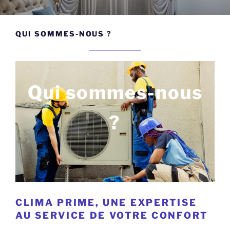
QUI SOMMES-NOUS ?
Qui sommes-nous
?
CLIMA PRIME, UNE EXPERTISE
AU SERVICE DE VOTRE CONFORT
DEPUIS 2007