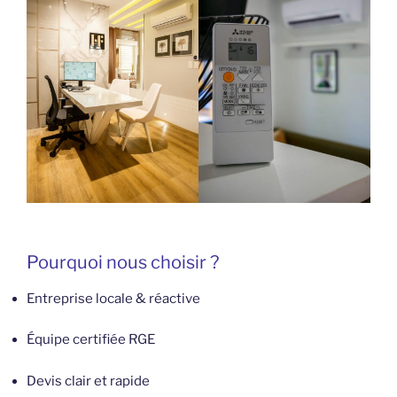
Pourquoi nous choisir ?
Entreprise locale & réactive
Équipe certifiée RGE
Devis clair et rapide