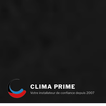
CLIMA PRIME
Votre installateur de confiance depuis 2007