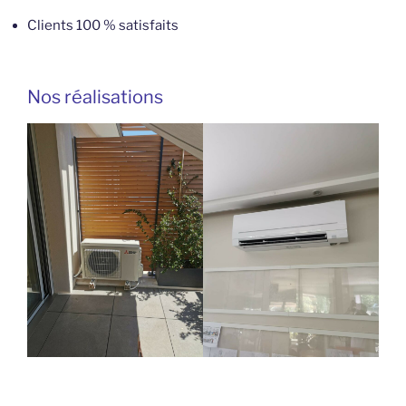
Clients 100 % satisfaits
Nos réalisations